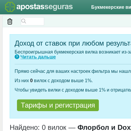
Букмекерские в
Доход от ставок при любом результ
Беспроигрышная букмекерская вилка возникает из-з
Читать дальше
Прямо сейчас для ваших настроек фильтра мы наш
Из них
0
вилок с доходом выше 1%.
Чтобы увидеть вилки с доходом выше 1% и отрицате
Тарифы и регистрация
Найдено: 0 вилок
—
Флорбол и Dox