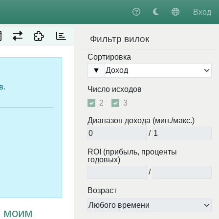
Вход
Фильтр вилок
Сортировка
▼
в.
Число исходов
2
3
Диапазон дохода (мин./макс.)
/
ROI (прибыль, проценты
годовых)
/
Возраст
к моим