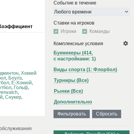
Событие в течение
Ставки на игроков
Коэффициент
Игроки
Команды
Комплексные условия
Букмекеры (414,
с настройками: 1)
Виды спорта (1: Флорбол)
дминтон
,
Хоккей
бол
,
Боулз
,
Турниры (Все)
тбол
,
Е-Хоккей
,
утбол
,
Гольф
,
Рынки (Все)
erwatch
,
ей
,
Снукер
,
Дополнительно
Сбросить
 обслуживания