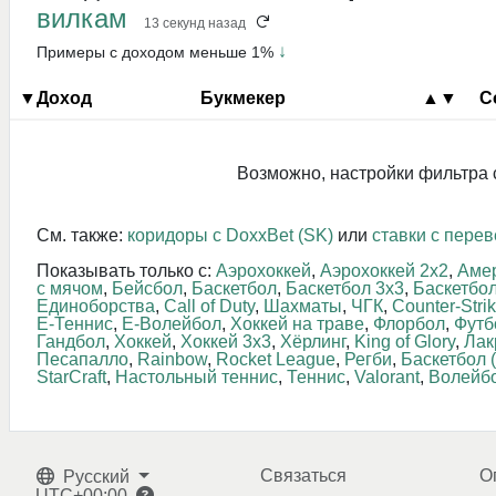
вилкам
14 секунд назад
↓
Примеры с доходом меньше 1%
▼Доход
Букмекер
▲▼
С
Возможно, настройки фильтра
См. также:
коридоры с DoxxBet (SK)
или
ставки с перев
Показывать только с:
Аэрохоккей
,
Аэрохоккей 2x2
,
Амер
с мячом
,
Бейсбол
,
Баскетбол
,
Баскетбол 3x3
,
Баскетбол
Единоборства
,
Call of Duty
,
Шахматы
,
ЧГК
,
Counter-Stri
Е-Теннис
,
Е-Волейбол
,
Хоккей на траве
,
Флорбол
,
Футб
Гандбол
,
Хоккей
,
Хоккей 3x3
,
Хёрлинг
,
King of Glory
,
Лак
Песапалло
,
Rainbow
,
Rocket League
,
Регби
,
Баскетбол 
StarCraft
,
Настольный теннис
,
Теннис
,
Valorant
,
Волейб
Связаться
О
Русский
UTC+00:00