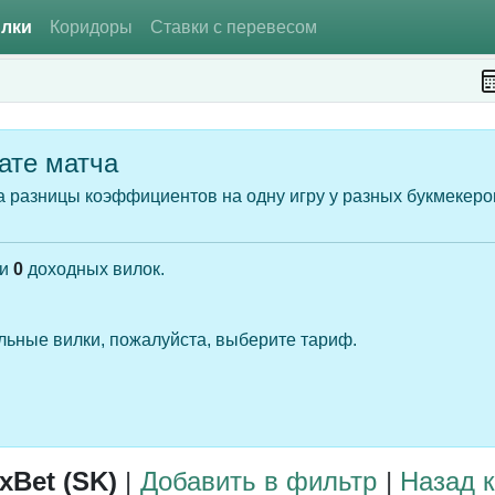
илки
Коридоры
Ставки с перевесом
ате матча
а разницы коэффициентов на одну игру у разных букмекеро
ли
0
доходных вилок.
льные вилки, пожалуйста, выберите тариф.
xBet (SK)
|
Добавить в фильтр
|
Назад 