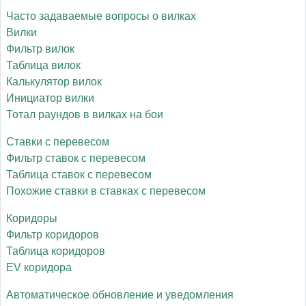
Часто задаваемые вопросы о вилках
Вилки
Фильтр вилок
Таблица вилок
Калькулятор вилок
Инициатор вилки
Тотал раундов в вилках на бои
Ставки с перевесом
Фильтр ставок с перевесом
Таблица ставок с перевесом
Похожие ставки в ставках с перевесом
Коридоры
Фильтр коридоров
Таблица коридоров
EV коридора
Автоматическое обновление и уведомления