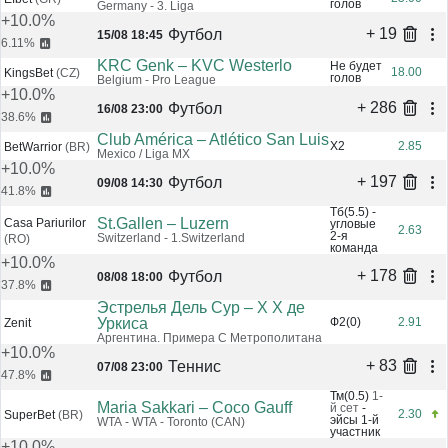
голов
Germany - 3. Liga
+10.0%
+ 19
Футбол
15/08 18:45
6.11%
KRC Genk – KVC Westerlo
Не будет
18.00
KingsBet
(CZ)
голов
Belgium - Pro League
+10.0%
+ 286
Футбол
16/08 23:00
38.6%
Club América – Atlético San Luis
X2
2.85
BetWarrior
(BR)
Mexico / Liga MX
+10.0%
+ 197
Футбол
09/08 14:30
41.8%
Тб(5.5) -
St.Gallen – Luzern
Casa Pariurilor
угловые
2.63
2-я
Switzerland - 1.Switzerland
(RO)
команда
+10.0%
+ 178
Футбол
08/08 18:00
37.8%
Эстрелья Дель Сур – Х Х де
Уркиса
Ф2(0)
2.91
Zenit
Аргентина. Примера С Метрополитана
+10.0%
+ 83
Теннис
07/08 23:00
47.8%
Тм(0.5)
1-
Maria Sakkari – Coco Gauff
й сет
-
2.30
SuperBet
(BR)
эйсы
1-й
WTA - WTA - Toronto (CAN)
участник
+10.0%