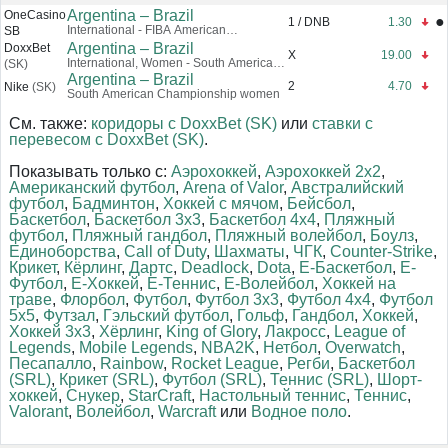
Argentina – Brazil
OneCasino
●
1 / DNB
1.30
International - FIBA American
SB
Championship Women
Argentina – Brazil
DoxxBet
X
19.00
International, Women - South American
(SK)
Championship, Women
Argentina – Brazil
2
4.70
Nike
(SK)
South American Championship women
См. также:
коридоры с DoxxBet (SK)
или
ставки с
перевесом с DoxxBet (SK)
.
Показывать только с:
Аэрохоккей
,
Аэрохоккей 2x2
,
Американский футбол
,
Arena of Valor
,
Австралийский
футбол
,
Бадминтон
,
Хоккей с мячом
,
Бейсбол
,
Баскетбол
,
Баскетбол 3x3
,
Баскетбол 4x4
,
Пляжный
футбол
,
Пляжный гандбол
,
Пляжный волейбол
,
Боулз
,
Единоборства
,
Call of Duty
,
Шахматы
,
ЧГК
,
Counter-Strike
,
Крикет
,
Кёрлинг
,
Дартс
,
Deadlock
,
Dota
,
Е-Баскетбол
,
Е-
Футбол
,
Е-Хоккей
,
Е-Теннис
,
Е-Волейбол
,
Хоккей на
траве
,
Флорбол
,
Футбол
,
Футбол 3x3
,
Футбол 4x4
,
Футбол
5x5
,
Футзал
,
Гэльский футбол
,
Гольф
,
Гандбол
,
Хоккей
,
Хоккей 3x3
,
Хёрлинг
,
King of Glory
,
Лакросс
,
League of
Legends
,
Mobile Legends
,
NBA2K
,
Нетбол
,
Overwatch
,
Песапалло
,
Rainbow
,
Rocket League
,
Регби
,
Баскетбол
(SRL)
,
Крикет (SRL)
,
Футбол (SRL)
,
Теннис (SRL)
,
Шорт-
хоккей
,
Снукер
,
StarCraft
,
Настольный теннис
,
Теннис
,
Valorant
,
Волейбол
,
Warcraft
или
Водное поло
.