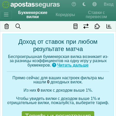
Вход
Букмекерские
Ставки с
Коридоры
вилки
перевесом
Доход от ставок при любом
результате матча
Беспроигрышная букмекерская вилка возникает из-
за разницы коэффициентов на одну игру у разных
букмекеров.
Читать дальше
Прямо сейчас для ваших настроек фильтра мы
нашли
0
доходных вилок.
Из них
0
вилок с доходом выше 1%.
Чтобы увидеть вилки с доходом выше 1% и
отрицательные вилки, пожалуйста, выберите тариф.
Тарифы и регистрация