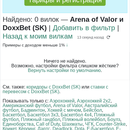
Найдено: 0 вилок
—
Arena of Valor и
DoxxBet (SK)
|
Добавить в фильтр
|
Назад к моим вилкам
14 секунд назад
↓
Примеры с доходом меньше 1%
Ничего не найдено.
Возможно, настройки фильтра слишком жёсткие?
Вернуть настройки по умолчанию
.
См. также:
коридоры с DoxxBet (SK)
или
ставки с
перевесом с DoxxBet (SK)
.
Показывать только с:
Аэрохоккей
,
Аэрохоккей 2x2
,
Американский футбол
,
Arena of Valor
,
Австралийский
футбол
,
Бадминтон
,
Хоккей с мячом
,
Бейсбол
,
Баскетбол
,
Баскетбол 3x3
,
Баскетбол 4x4
,
Пляжный
футбол
,
Пляжный гандбол
,
Пляжный волейбол
,
Боулз
,
Единоборства
,
Call of Duty
,
Шахматы
,
ЧГК
,
Counter-Strike
,
Крикет
,
Кёрлинг
,
Дартс
,
Deadlock
,
Dota
,
Е-Баскетбол
,
Е-