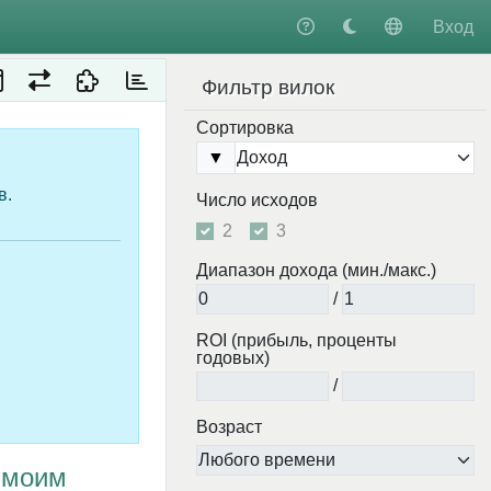
Вход
Фильтр вилок
Сортировка
▼
в.
Число исходов
2
3
Диапазон дохода (мин./макс.)
/
ROI (прибыль, проценты
годовых)
/
Возраст
 моим