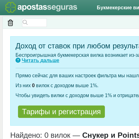
Букмекерские в
Доход от ставок при любом результ
Беспроигрышная букмекерская вилка возникает из-з
Читать дальше
Прямо сейчас для ваших настроек фильтра мы наш
Из них
0
вилок с доходом выше 1%.
Чтобы увидеть вилки с доходом выше 1% и отрицате
Тарифы и регистрация
Найдено: 0 вилок
—
Снукер и Point